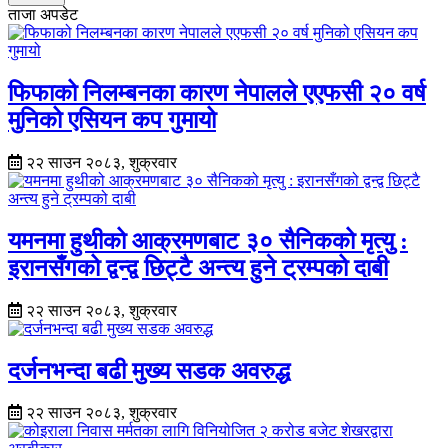
ताजा अपडेट
फिफाको निलम्बनका कारण नेपालले एएफसी २० वर्ष
मुनिको एसियन कप गुमायो
२२ साउन २०८३, शुक्रवार
यमनमा हुथीको आक्रमणबाट ३० सैनिकको मृत्यु :
इरानसँगको द्वन्द्व छिट्टै अन्त्य हुने ट्रम्पको दाबी
२२ साउन २०८३, शुक्रवार
दर्जनभन्दा बढी मुख्य सडक अवरुद्ध
२२ साउन २०८३, शुक्रवार