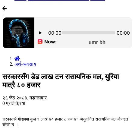
.
अर्थ-व्यवसाय
सरकारसँग डेढ लाख टन रासायनिक मल, युरिया
मात्रै ८० हजार
२६ जेठ २०८३, मङ्गलवार
0
प्रतिक्रिया
सरकारको गोदाममा कुल १ लाख ४० हजार ८ सय ४१ अनुदानित रासायनिक मल मौज्दात
रहेको छ ।