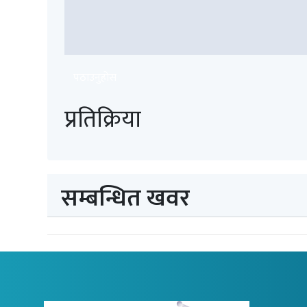
पठाउनुहोस
प्रतिक्रिया
सम्बन्धित खवर