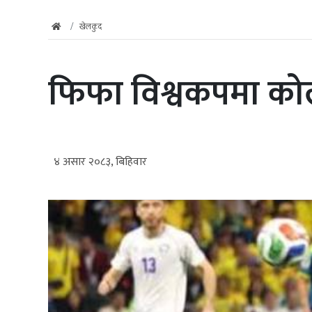
खेलकुद
फिफा विश्वकपमा को
४ असार २०८३, बिहिवार