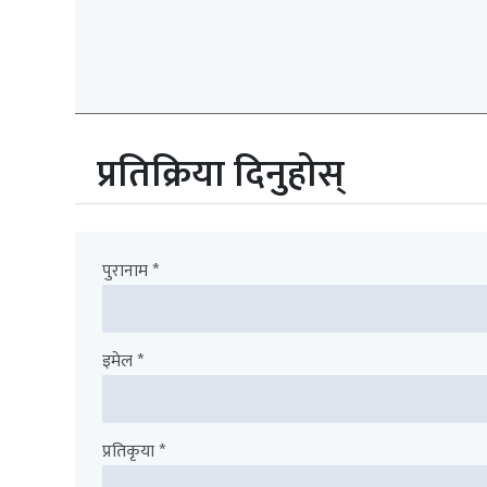
प्रतिक्रिया दिनुहोस्
पुरानाम *
इमेल *
प्रतिकृया *