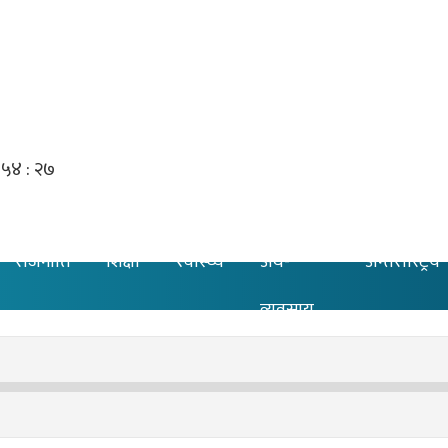
राजनीति
शिक्षा
स्वास्थ्य
अर्थ-
अन्तरास्ट्रिय
व्यवसाय