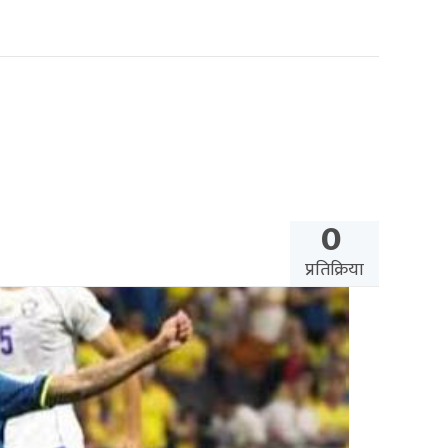
0
प्रतिक्रिया