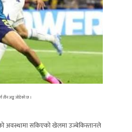
्ण तीन अङ्क जोडेको छ ।
 को अवस्थामा सकिएको खेलमा उज्बेकिस्तानले