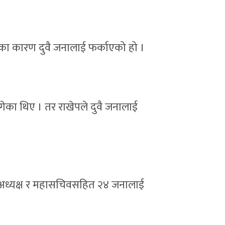
का कारण दुवै जनालाई फर्काएको हो ।
पुगेका थिए । तर राखेपले दुवै जनालाई
अध्यक्ष र महासचिवसहित २४ जनालाई