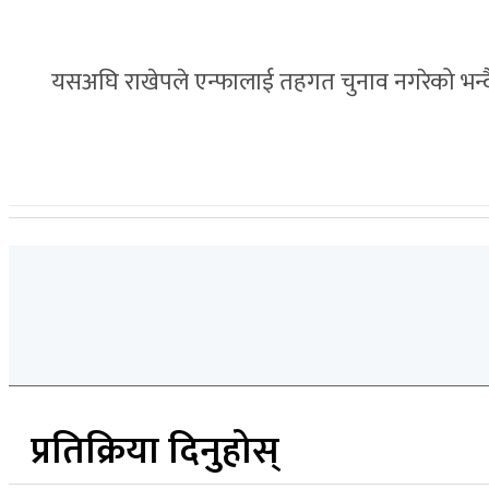
यसअघि राखेपले एन्फालाई तहगत चुनाव नगरेको भन्द
प्रतिक्रिया दिनुहोस्