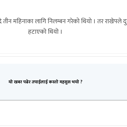
ै तीन महिनाका लागि निलम्बन गरेको थियो । तर राखेपले 
हटाएको थियो ।
यो खबर पढेर तपाईलाई कस्तो महसुस भयो ?