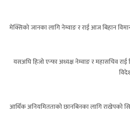
मेक्सिको जानका लागि नेम्वाङ र राई आज बिहान विमा
यसअघि हिजो एन्फा अध्यक्ष नेम्वाङ र महासचिव राई विद
विदे
आर्थिक अनियमितताको छानबिनका लागि राखेपको सिफ