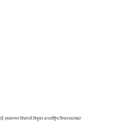
्यागमन विभागले त्रिभुवन अन्तर्राष्ट्रिय विमानस्थलबाट