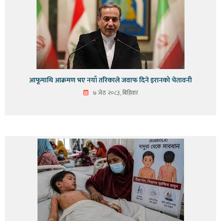
आफूमाथि आक्रमण भए नयाँ तरिकाले जवाफ दिने इरानको चेतावनी
७ जेठ २०८३, बिहिवार