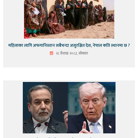
महिलाका लागि अफगानिस्तान सबैभन्दा असुरक्षित देश, नेपाल कति स्थानमा छ ?
२८ वैशाख २०८३, सोमवार