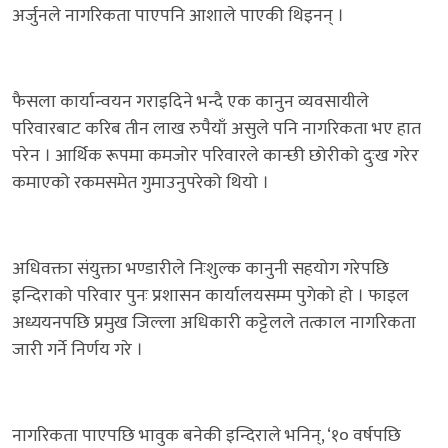
अर्जुनले नागरिकता पाएपनि आशाले पाएकी थिइनन् ।
फैसला कार्यान्वयन गराइदिने भन्दै एक कानुन व्यवसायीले
परिवारबाट करिब तीन लाख रुपैयाँ असुले पनि नागरिकता भए हात
परेन । आर्थिक रूपमा कमजोर परिवारले कान्छी छोरीको दुःख गरेर
कमाएको रकमसमेत गुमाउनुपरेको थियो ।
अधिवक्ता संयुक्ता भण्डारीले निःशुल्क कानुनी सहयोग गरेपछि
इन्दिराको परिवार पुनः प्रशासन कार्यालयसम्म पुगेको हो । फाइल
अध्ययनपछि प्रमुख जिल्ला अधिकारी कट्टेलले तत्काल नागरिकता
जारी गर्ने निर्णय गरे ।
नागरिकता पाएपछि भावुक बनेकी इन्दिराले भनिन्, ‘१० वर्षपछि