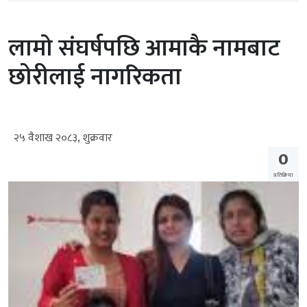
लामो संघर्षपछि आमाकै नामबाट
छोरीलाई नागरिकता
२५ वैशाख २०८३, शुक्रवार
0
प्रतिक्रिया