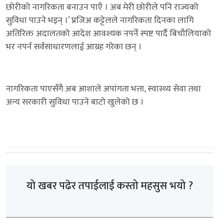
छोरीको नागरिकता बनाउन पाएँ । अब मेरी छोरीले पनि राज्यको
सुविधा पाउने भइन् ।’ प्रजिअ कट्टेलले नागरिकता दिनका लागि
अतिरिक्त अदालतको आदेश आवश्यक नपर्ने स्पष्ट पार्दै बिचौलियाको
भर नपर्न सर्वसाधारणलाई आग्रह गरेका छन् ।
नागरिकता पाएसँगै अब आशाले अपांगता भत्ता, स्वास्थ्य सेवा तथा
अन्य सरकारी सुविधा पाउने बाटो खुलेको छ ।
यो खबर पढेर तपाईलाई कस्तो महसुस भयो ?