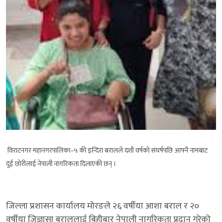
विराटनगर महानगरपालिका–५ की इन्दिरा बरालले दशौं वर्षको संघर्षपछि आफ्नै नामबाट
दुई छोरीलाई नेपाली नागरिकता दिलाएकी छन् ।
जिल्ला प्रशासन कार्यालय मोरङले २६ वर्षीया आशा बराल र २०
वर्षीया जिज्ञासा बराललाई बिहीबार नेपाली नागरिकता प्रदान गरेको