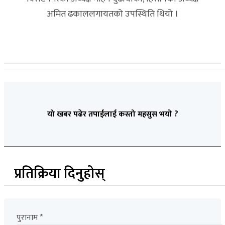
अमित ढकाललगायतको उपस्थिति थियो ।
यो खबर पढेर तपाईलाई कस्तो महसुस भयो ?
प्रतिक्रिया दिनुहोस्
पुरानाम *