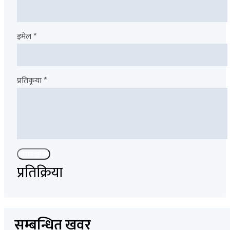
इमेल *
प्रतिकृया *
पठाउनुहोस
प्रतिक्रिया
सम्बन्धित खवर