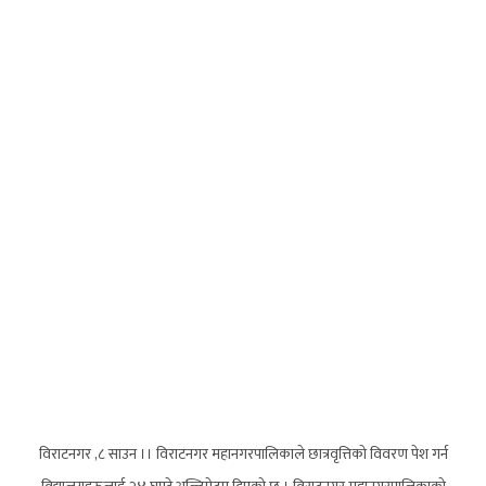
विराटनगर ,८ साउन ।। विराटनगर महानगरपालिकाले छात्रवृत्तिको विवरण पेश गर्न