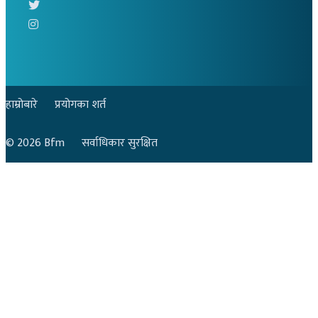
हाम्रोबारे
प्रयोगका शर्त
© 2026
Bfm
सर्वाधिकार सुरक्षित