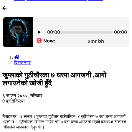
.
विराटनगर
जुम्लाको गुठीचौरका ७ घरमा आगजनी ,आगो
लगाउनेको खोजी हुँदै
६ साउन २०८०, शनिवार
0
प्रतिक्रिया
विराटनगर , ६ साउन ।जुम्लाको गुठीचौर गाउँपालिका–४ गुठीचौरमा ७ वटा घरमा आगजनी
भएको छ । गुठीचौरका विभिन्न गाउँमा गरी ७ वटा घरमा आगजनी भएको वडाध्यक्ष टीकादत्त
न्यौपानेले जानकारी दिनुभयो ।