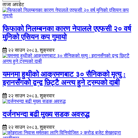
ताजा अपडेट
फिफाको निलम्बनका कारण नेपालले एएफसी २० वर्ष
मुनिको एसियन कप गुमायो
२२ साउन २०८३, शुक्रवार
यमनमा हुथीको आक्रमणबाट ३० सैनिकको मृत्यु :
इरानसँगको द्वन्द्व छिट्टै अन्त्य हुने ट्रम्पको दाबी
२२ साउन २०८३, शुक्रवार
दर्जनभन्दा बढी मुख्य सडक अवरुद्ध
२२ साउन २०८३, शुक्रवार