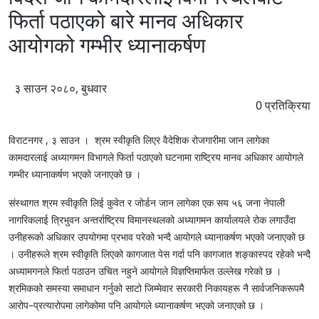
फिर्ता पठाएको बारे मानव अधिकार
आयोगको गम्भीर ध्यानाकर्षण
३ साउन २०८०, बुधवार
0
प्रतिक्रिया
विराटनगर , ३ साउन । श्रम स्वीकृति लिएर वैदेशिक रोजगारीमा जान लागेका
कामदारलाई अध्यागमन विभागले फिर्ता पठाएको घटनामा राष्ट्रिय मानव अधिकार आयोगले
गम्भीर ध्यानाकर्षण भएको जनाएको छ ।
संस्थागत श्रम स्वीकृति लिई कुवेत र जोर्डन जान लागेका एक सय ५६ जना नेपाली
नागरिकलाई त्रिभुवन अन्तर्राष्ट्रिय विमानस्थलको अध्यागमन कार्यालयले रोक लगाउँदा
उनीहरूको अधिकार उपयोगमा प्रभाव परेको भन्दै आयोगले ध्यानाकर्षण भएको जनाएको छ
। उनीहरूले श्रम स्वीकृति लिएको कागजात पेस गर्दा पनि कागजात शङ्कास्पद रहेको भन्दै
अध्यामगनले फिर्ता पठाउन उचित नहुने आयोगले विज्ञप्तिमार्फत उल्लेख गरेको छ ।
श्रमिकको समस्या समाधान गर्नुको साटो जिम्मेवार सरकारी निकायहरू नै सार्वजनिकरूपमै
आरोप–प्रत्यारोपमा लागेकोमा पनि आयोगले ध्यानाकर्षण भएको जनाएको छ ।