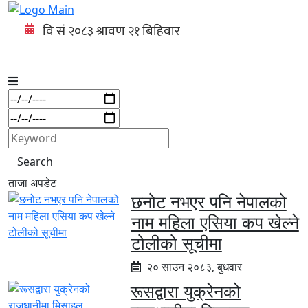
Search
ताजा अपडेट
छनोट नभएर पनि नेपालको
नाम महिला एसिया कप खेल्ने
टोलीको सूचीमा
२० साउन २०८३, बुधवार
रूसद्वारा युक्रेनको