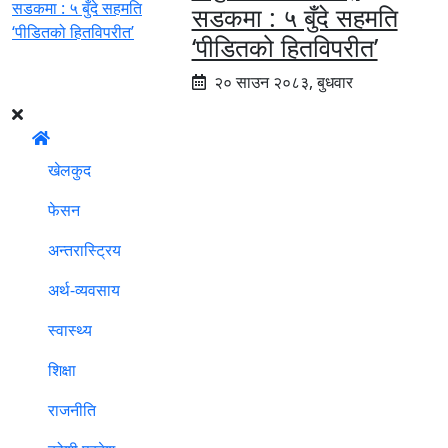
सडकमा : ५ बुँदे सहमति
‘पीडितको हितविपरीत’
२० साउन २०८३, बुधवार
खेलकुद
फेसन
अन्तरास्ट्रिय
अर्थ-व्यवसाय
स्वास्थ्य
शिक्षा
राजनीति