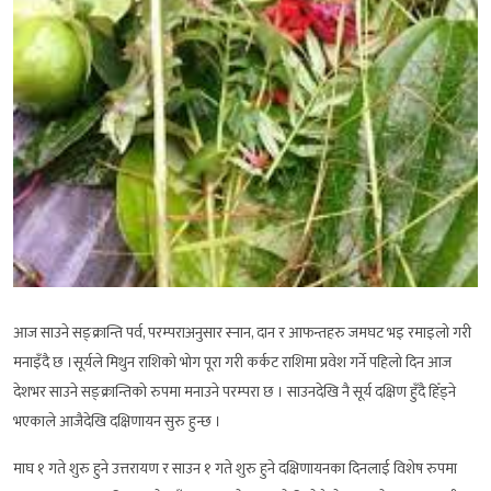
आज साउने सङ्क्रान्ति पर्व, परम्पराअनुसार स्नान, दान र आफन्तहरु जमघट भइ रमाइलो गरी
मनाइँदै छ ।
सूर्यले मिथुन राशिको भोग पूरा गरी कर्कट राशिमा प्रवेश गर्ने पहिलो दिन आज
देशभर साउने सङ्क्रान्तिको रुपमा मनाउने परम्परा छ । साउनदेखि नै सूर्य दक्षिण हुँदै हिँड्ने
भएकाले आजैदेखि दक्षिणायन सुरु हुन्छ ।
माघ १ गते शुरु हुने उत्तरायण र साउन १ गते शुरु हुने दक्षिणायनका दिनलाई विशेष रुपमा