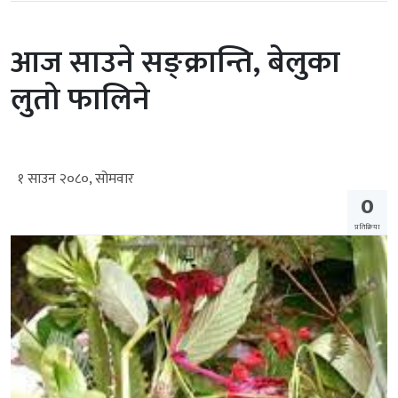
आज साउने सङ्क्रान्ति, बेलुका
लुतो फालिने
१ साउन २०८०, सोमवार
0
प्रतिक्रिया