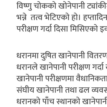
विष्णु चोकको खोनेपानी ट्यांक
भन्ने तत्व भेटिएको हो। हप्ता
परीक्षण गर्दा दिसा मिसिएको
धरानमा दुषित खानेपानी वितरण गरे
धरानले खानेपानी परीक्षण गर्द
खानेपानी परीक्षणमा वैधानिकताको
संघीय खानेपानी तथा ढल व्यव
धरानको पाँच स्थानको खानेपान