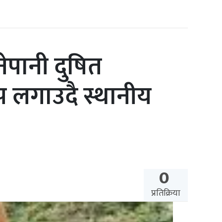
ेपानी दुषित
प लगाउदै स्थानीय
0
प्रतिक्रिया