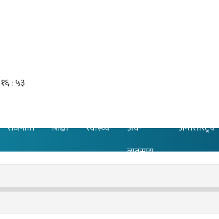
राजनीति
शिक्षा
स्वास्थ्य
अर्थ-
अन्तरास्ट्रिय
व्यवसाय