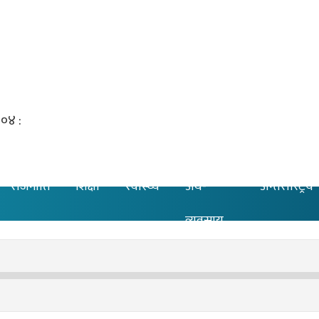
राजनीति
शिक्षा
स्वास्थ्य
अर्थ-
अन्तरास्ट्रिय
व्यवसाय