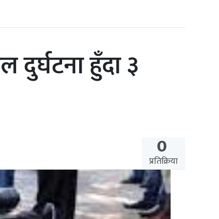
र्घटना हुँदा ३
0
प्रतिक्रिया