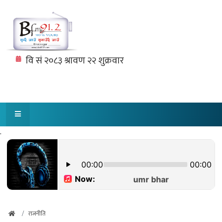
.
राजनीति