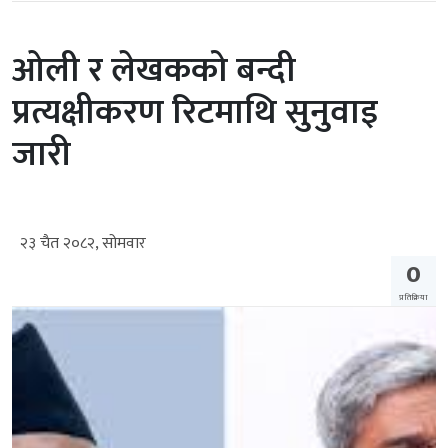
ओली र लेखकको बन्दी
प्रत्यक्षीकरण रिटमाथि सुनुवाइ
जारी
२३ चैत २०८२, सोमवार
0
प्रतिक्रिया