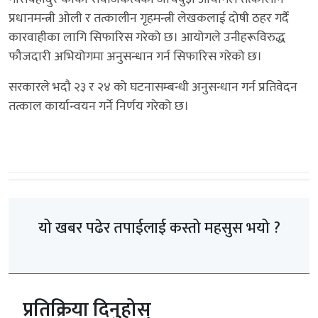
प्रधानमन्त्री ओली र तत्कालीन गृहमन्त्री लेखकलाई दोषी ठहर गर्दै
कारवाहीका लागि सिफारिस गरेको छ। आयोगले उनीहरूविरुद्ध
फौजदारी अभियोगमा अनुसन्धान गर्न सिफारिस गरेको छ।
सरकारले भदौ २३ र २४ को घटनासम्बन्धी अनुसन्धान गर्न प्रतिवेदन
तत्काल कार्यान्वयन गर्ने निर्णय गरेको छ।
यो खबर पढेर तपाईलाई कस्तो महसुस भयो ?
प्रतिक्रिया दिनुहोस्