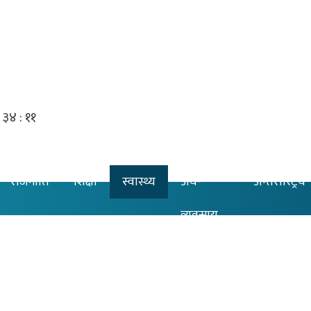
राजनीति
शिक्षा
स्वास्थ्य
अर्थ-
अन्तरास्ट्रिय
व्यवसाय