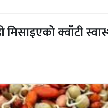
डी मिसाइएको क्वाँटी स्वास