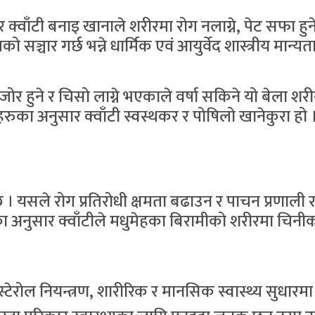
क्वाँटी बनाइ खानाले शरीरमा रोग नलाग्ने, पेट सफा हुन
ञ्चार गर्छ भन्ने धार्मिक एवं आयुर्वेद शास्त्रीय मान्यत
कमजोर हुने र चिसो लाग्ने भएकाले वर्षा सकिने यो बेला
हरुका अनुसार क्वाँटी स्वस्थकर र पोषिलो खानेकुरा हो 
न्छ । यसले रोग प्रतिरोधी क्षमता बढाउन र पाचन प्रणाली र
ा अनुसार क्वाँटीले मधुमेहका बिरामीको शरीरमा चिनीको 
ेरोल नियन्त्रण, शारीरिक र मानसिक स्वास्थ्य सुधारमा 