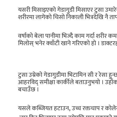
यसरी मिसाइएको गेडागुडी मिसाएर टुसा उमारेर 
शरीरमा लागेको चिसो निकाली भित्रदेखि नै तापको स
वर्षाको बेला पानीमा भिज्दै काम गर्दा शरीर 
मिलोस् भनेर क्वाँटी खाने गरिएको हो । डाक्टर
टुसा उम्रेको गेडागुडीमा भिटामिन सी र रेसा हु
आहरविद् समीक्षा कार्कीले बताउनुभयो । उहाँक
बचाउँछ ।
यसले कब्जियत हटाउन, उच्च रक्तचाप र कोलेस्ट