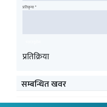
प्रतिकृया *
पठाउनुहोस
प्रतिक्रिया
सम्बन्धित खवर