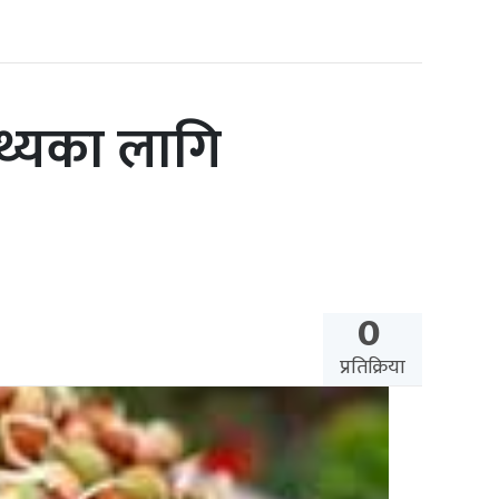
्थ्यका लागि
0
प्रतिक्रिया