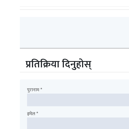
प्रतिक्रिया दिनुहोस्
पुरानाम *
इमेल *