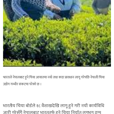
भारतले नेपालबाट हुने चिया आयातमा नयाँ तथा कडा प्रावधान लागू गरेपछि नेपाली चिया
उद्योग गम्भीर संकटमा परेको छ ।
भारतीय चिया बोर्डले १८ वैशाखदेखि लागू हुने गरी नयाँ कार्यविधि
जारी गरेसँगै नेपालबाट भारततर्फ हुने चिया निर्यात लगभग ठप्प