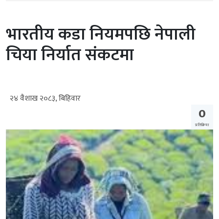
भारतीय कडा नियमपछि नेपाली
चिया निर्यात संकटमा
२४ वैशाख २०८३, बिहिवार
0
प्रतिक्रिया