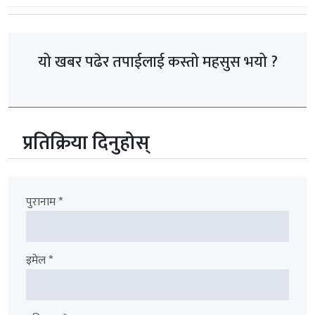
यो खबर पढेर तपाईलाई कस्तो महसुस भयो ?
प्रतिक्रिया दिनुहोस्
पुरानाम *
इमेल *