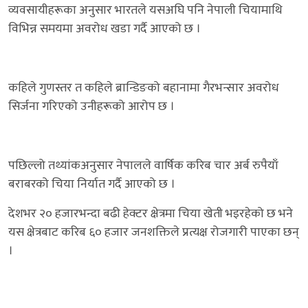
व्यवसायीहरूका अनुसार भारतले यसअघि पनि नेपाली चियामाथि
विभिन्न समयमा अवरोध खडा गर्दै आएको छ ।
कहिले गुणस्तर त कहिले ब्रान्डिङको बहानामा गैरभन्सार अवरोध
सिर्जना गरिएको उनीहरूको आरोप छ ।
पछिल्लो तथ्यांकअनुसार नेपालले वार्षिक करिब चार अर्ब रुपैयाँ
बराबरको चिया निर्यात गर्दै आएको छ ।
देशभर २० हजारभन्दा बढी हेक्टर क्षेत्रमा चिया खेती भइरहेको छ भने
यस क्षेत्रबाट करिब ६० हजार जनशक्तिले प्रत्यक्ष रोजगारी पाएका छन्
।