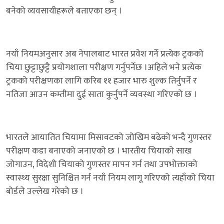
बनेको व्यवसायीहरूले बताएका छन् ।
नयाँ नियमअनुसार अब नेपालबाट भारत प्रवेश गर्ने प्रत्येक ट्रकको
चिया छुट्टाछुट्टै प्रयोगशाला परीक्षण गर्नुपर्नेछ ।अहिले भने प्रत्येक
ट्रकको परीक्षणका लागि करिब ११ हजार भारु शुल्क तिर्नुपर्ने र
नतिजा आउन कम्तीमा दुई साता कुर्नुपर्ने व्यवस्था गरिएको छ ।
भारतले आयातित चियामा मिसावटको जोखिम बढेको भन्दै गुणस्तर
परीक्षण कडा बनाएको जनाएको छ । भारतीय चियाको साख
जोगाउन, विदेशी चियाको गुणस्तर मापन गर्न तथा उपभोक्ताको
स्वास्थ्य सुरक्षा सुनिश्चित गर्न नयाँ नियम लागू गरिएको त्यहाँको चिया
बोर्डले उल्लेख गरेको छ ।