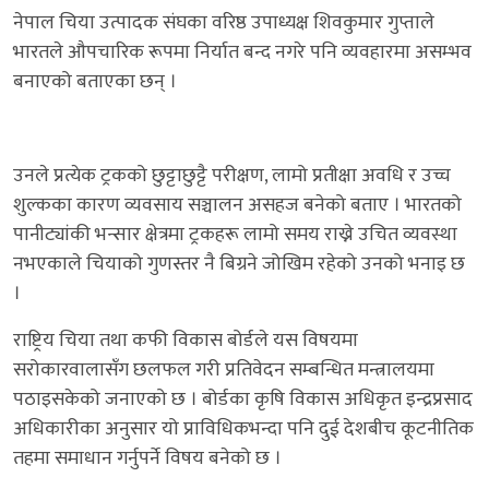
नेपाल चिया उत्पादक संघका वरिष्ठ उपाध्यक्ष शिवकुमार गुप्ताले
भारतले औपचारिक रूपमा निर्यात बन्द नगरे पनि व्यवहारमा असम्भव
बनाएको बताएका छन् ।
उनले प्रत्येक ट्रकको छुट्टाछुट्टै परीक्षण, लामो प्रतीक्षा अवधि र उच्च
शुल्कका कारण व्यवसाय सञ्चालन असहज बनेको बताए । भारतको
पानीट्यांकी भन्सार क्षेत्रमा ट्रकहरू लामो समय राख्ने उचित व्यवस्था
नभएकाले चियाको गुणस्तर नै बिग्रने जोखिम रहेको उनको भनाइ छ
।
राष्ट्रिय चिया तथा कफी विकास बोर्डले यस विषयमा
सरोकारवालासँग छलफल गरी प्रतिवेदन सम्बन्धित मन्त्रालयमा
पठाइसकेको जनाएको छ । बोर्डका कृषि विकास अधिकृत इन्द्रप्रसाद
अधिकारीका अनुसार यो प्राविधिकभन्दा पनि दुई देशबीच कूटनीतिक
तहमा समाधान गर्नुपर्ने विषय बनेको छ ।