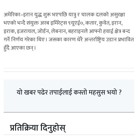
अमेरिका–इरान युद्ध शुरू भएपछि यात्रु र चालक दलको असुरक्षा
भएको भन्दै संयुक्त अरब इमिरेट्स ९यूएई०, कतार, कुवेत, इरान,
इराक, इजरायल, जोर्डन, लेबनान, बहराइनले आफ्नो हवाई क्षेत्र बन्द
गर्ने निर्णय गरेका थिए । जसका कारण धेरै अन्तर्राष्ट्रिय उडान प्रभावित
हुँदै आएका छन् ।
यो खबर पढेर तपाईलाई कस्तो महसुस भयो ?
प्रतिक्रिया दिनुहोस्