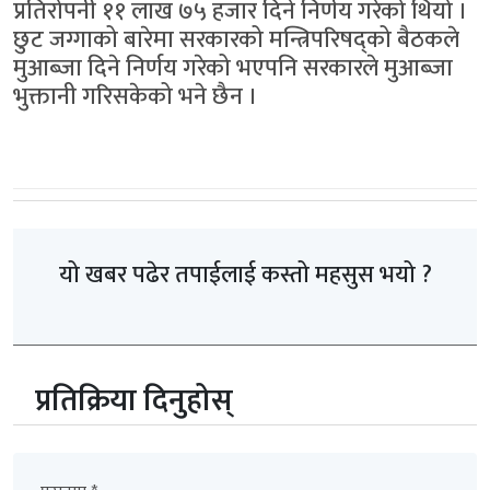
प्रतिरोपनी ११ लाख ७५ हजार दिने निर्णय गरेको थियो ।
छुट जग्गाको बारेमा सरकारको मन्त्रिपरिषद्को बैठकले
मुआब्जा दिने निर्णय गरेको भएपनि सरकारले मुआब्जा
भुक्तानी गरिसकेको भने छैन ।
यो खबर पढेर तपाईलाई कस्तो महसुस भयो ?
प्रतिक्रिया दिनुहोस्