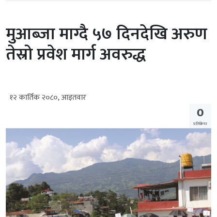
मुआब्जा माग्दै ५७ दिनदेखि अरुण
तेस्रो प्रवेश मार्ग अवरुद्ध
१२ कार्तिक २०८०, आइतवार
0
प्रतिक्रिया