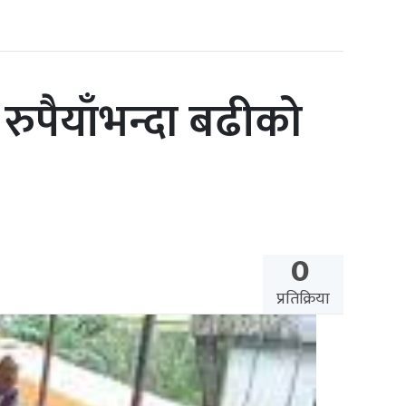
ुपैयाँभन्दा बढीको
0
प्रतिक्रिया