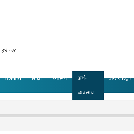
राजनीति
शिक्षा
स्वास्थ्य
अर्थ-
अन्तरास्ट्रिय
व्यवसाय