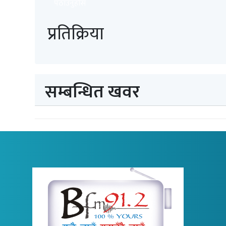
पठाउनुहोस
प्रतिक्रिया
सम्बन्धित खवर