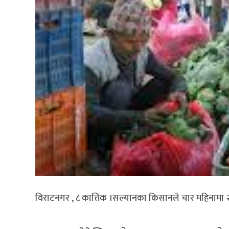
विराटनगर , ८ कात्तिक ।सल्यानका किसानले चार महिनामा 