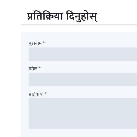
प्रतिक्रिया दिनुहोस्
पुरानाम *
इमेल *
प्रतिकृया *