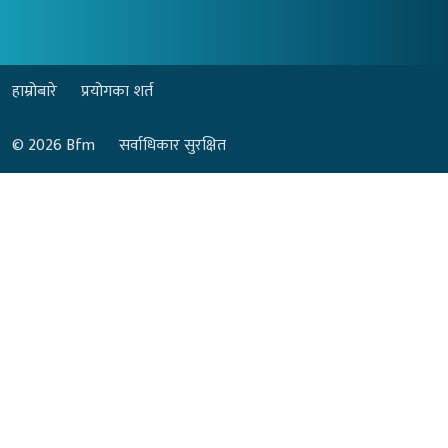
हाम्रोबारे
प्रयोगका शर्त
© 2026
Bfm
सर्वाधिकार सुरक्षित