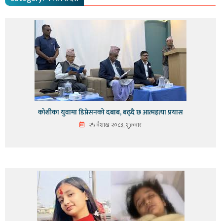
कोशीका युवामा डिप्रेसनको दबाब, बढ्दै छ आत्महत्या प्रयास
२५ वैशाख २०८३, शुक्रवार