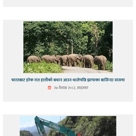
भारतबाट हरेक रात हात्तीको बथान आउन थालेपछि झापाका बासिन्दा त्रासमा
२७ वैशाख २०८३, आइतवार