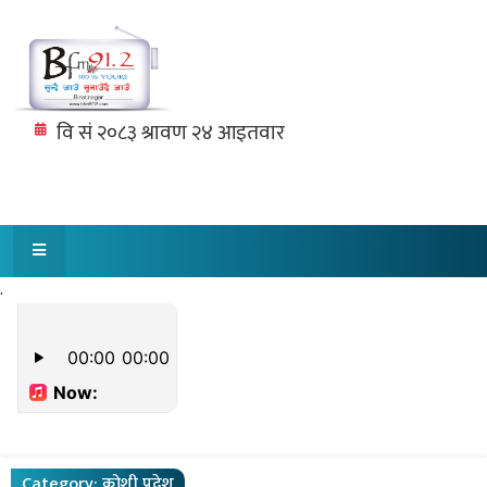
.
Category:
कोशी प्रदेश