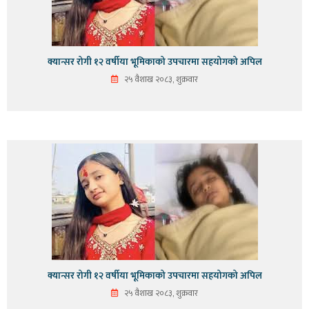
क्यान्सर रोगी १२ वर्षीया भूमिकाको उपचारमा सहयोगको अपिल
२५ वैशाख २०८३, शुक्रवार
क्यान्सर रोगी १२ वर्षीया भूमिकाको उपचारमा सहयोगको अपिल
२५ वैशाख २०८३, शुक्रवार