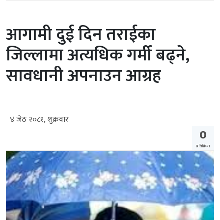
आगामी दुई दिन तराईका
जिल्लामा अत्यधिक गर्मी बढ्ने,
सावधानी अपनाउन आग्रह
४ जेठ २०८१, शुक्रवार
0
प्रतिक्रिया