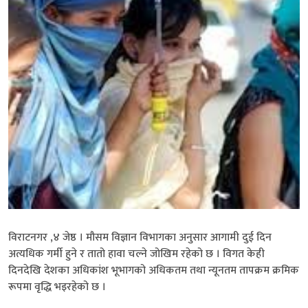
विराटनगर ,४ जेष्ठ । मौसम विज्ञान विभागका अनुसार आगामी दुई दिन
अत्यधिक गर्मी हुने र तातो हावा चल्ने जोखिम रहेको छ । विगत केही
दिनदेखि देशका अधिकांश भूभागको अधिकतम तथा न्यूनतम तापक्रम क्रमिक
रूपमा वृद्धि भइरहेको छ ।