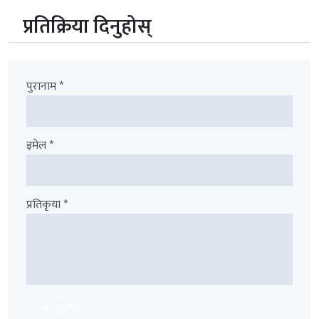
प्रतिक्रिया दिनुहोस्
पुरानाम *
इमेल *
प्रतिकृया *
पठाउनुहोस