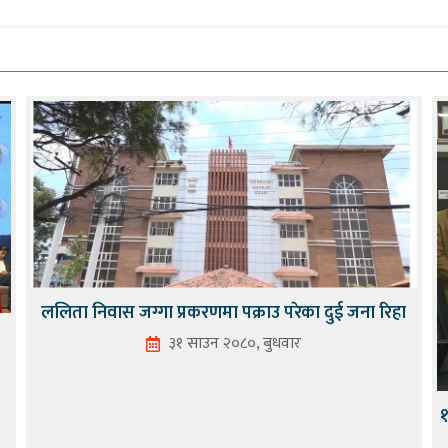
ललिता निवास जग्गा प्रकरणमा पक्राउ परेका दुई जना रिहा
३१ साउन २०८०, बुधवार
१