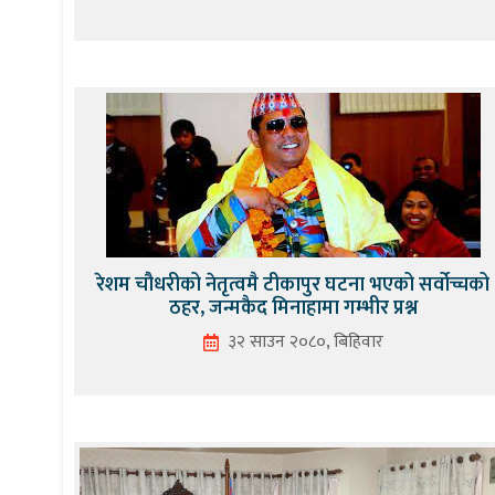
रेशम चौधरीको नेतृत्वमै टीकापुर घटना भएको सर्वोच्चको
ठहर, जन्मकैद मिनाहामा गम्भीर प्रश्न
३२ साउन २०८०, बिहिवार