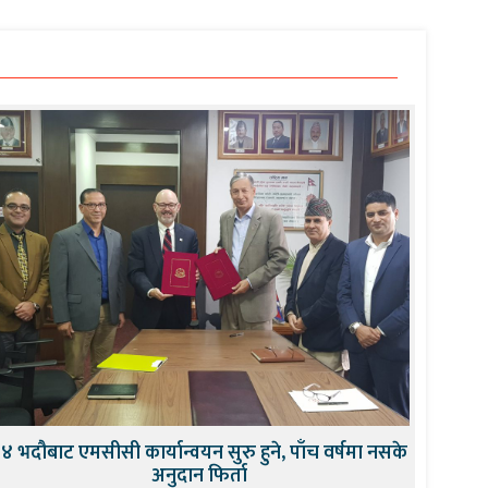
४ भदौबाट एमसीसी कार्यान्वयन सुरु हुने, पाँच वर्षमा नसके
अनुदान फिर्ता