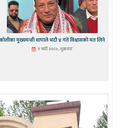
कोशीका मुख्यमन्त्री थापाले भदौ ४ गते विश्वासको मत लिने
१ भदौ २०८०, शुक्रवार