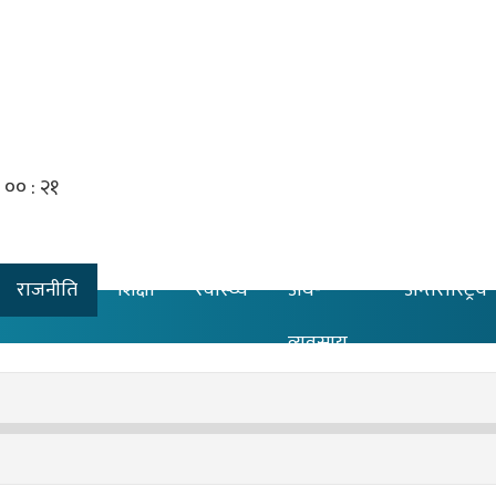
राजनीति
शिक्षा
स्वास्थ्य
अर्थ-
अन्तरास्ट्रिय
व्यवसाय