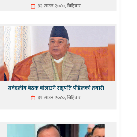
३२ साउन २०८०, बिहिवार
सर्वदलीय बैठक बोलाउने राष्ट्रपति पौडेलको तयारी
३२ साउन २०८०, बिहिवार