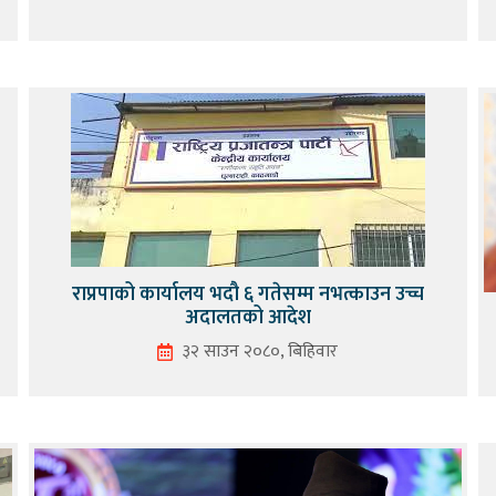
राप्रपाको कार्यालय भदौ ६ गतेसम्म नभत्काउन उच्च
अदालतको आदेश
३२ साउन २०८०, बिहिवार