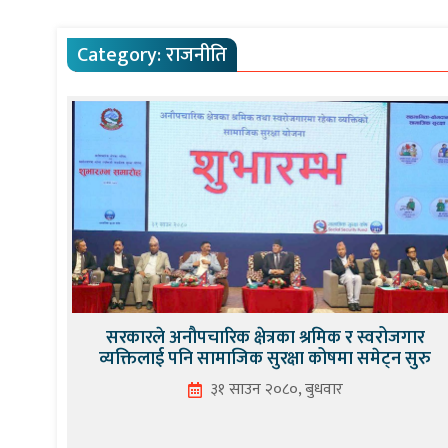
Category:
राजनीति
सरकारले अनौपचारिक क्षेत्रका श्रमिक र स्वरोजगार
व्यक्तिलाई पनि सामाजिक सुरक्षा कोषमा समेट्न सुरु
३१ साउन २०८०, बुधवार