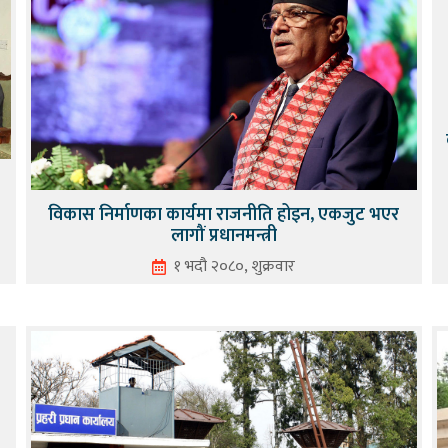
विकास निर्माणका कार्यमा राजनीति होइन, एकजुट भएर
लागौं प्रधानमन्त्री
१ भदौ २०८०, शुक्रवार