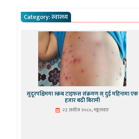
Category:
स्वास्थ्य
सुदूरपश्चिममा स्क्रब टाइफस संक्रमण स् दुई महिनामा एक
हजार बढी बिरामी
२३ असोज २०८०, मङ्गलवार