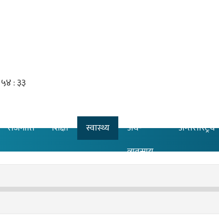
राजनीति
शिक्षा
स्वास्थ्य
अर्थ-
अन्तरास्ट्रिय
व्यवसाय