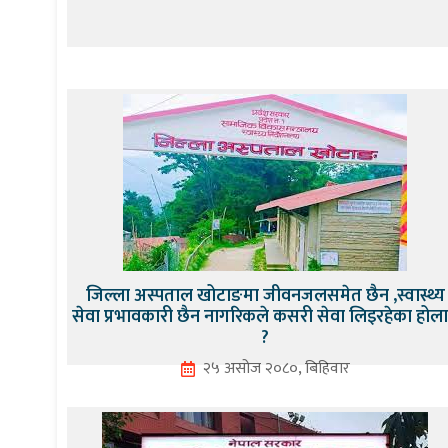
जिल्ला अस्पताल खोटाङमा जीवनजलसमेत छैन ,स्वास्थ्य
सेवा प्रभावकारी छैन नागरिकले कसरी सेवा लिइरहेका होला
?
२५ असोज २०८०, बिहिवार