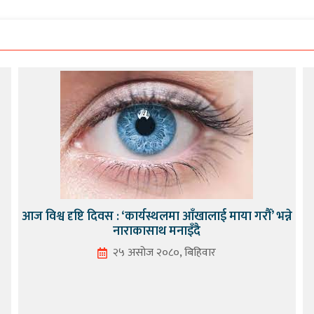
आज विश्व दृष्टि दिवस : ‘कार्यस्थलमा आँखालाई माया गरौँ’ भन्ने
नाराकासाथ मनाइँदै
२५ असोज २०८०, बिहिवार