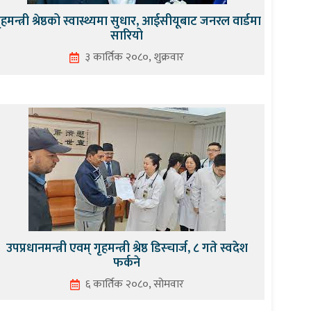
ृहमन्त्री श्रेष्ठको स्वास्थ्यमा सुधार, आईसीयूबाट जनरल वार्डमा
सारियो
३ कार्तिक २०८०, शुक्रवार
उपप्रधानमन्त्री एवम् गृहमन्त्री श्रेष्ठ डिस्चार्ज, ८ गते स्वदेश
फर्कने
६ कार्तिक २०८०, सोमवार