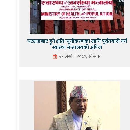
चट्याङबाट हुने क्षति न्यूनीकरणका लागि पूर्वतयारी गर्न
स्वास्थ्य मन्त्रालयको अपिल
२९ असोज २०८०, सोमवार