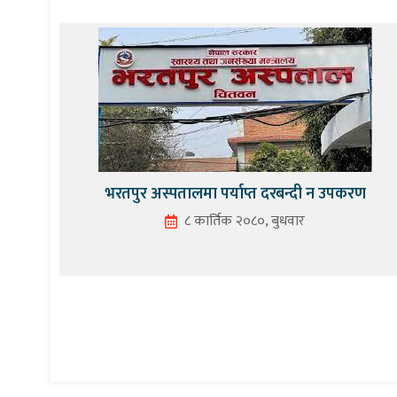
भरतपुर अस्पतालमा पर्याप्त दरबन्दी न उपकरण
८ कार्तिक २०८०, बुधवार